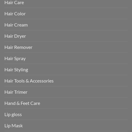
Hair Care
Hair Color
Hair Cream
Hair Dryer
Hair Remover
Hair Spray
Hair Styling
Hair Tools & Accessories
Hair Trimer
Hand & Feet Care
Lip gloss
Lip Mask