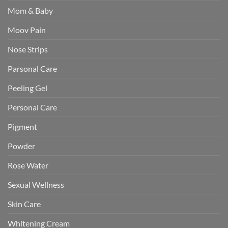
Mom & Baby
Moov Pain
Nose Strips
Parsonal Care
Peeling Gel
Personal Care
Pigment
Powder
Rose Water
Sexual Wellness
Skin Care
Whitening Cream