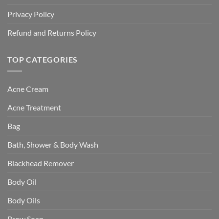
Privacy Policy
Refund and Returns Policy
TOP CATEGORIES
Acne Cream
Acne Treatment
Bag
Bath, Shower & Body Wash
Blackhead Remover
Body Oil
Body Oils
Brow Soap